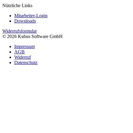
Nützliche Links
Mitarbeiter-Login
Downloads
Widerrufsformular
© 2026 Kubus Software GmbH
Impressum
AGB
Widerruf
Datenschutz