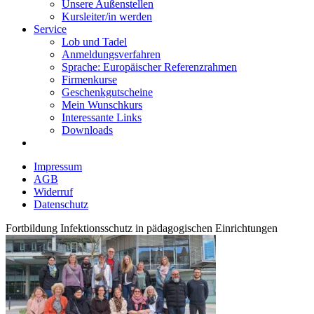
Unsere Außenstellen
Kursleiter/in werden
Service
Lob und Tadel
Anmeldungsverfahren
Sprache: Europäischer Referenzrahmen
Firmenkurse
Geschenkgutscheine
Mein Wunschkurs
Interessante Links
Downloads
Impressum
AGB
Widerruf
Datenschutz
Fortbildung Infektionsschutz in pädagogischen Einrichtungen