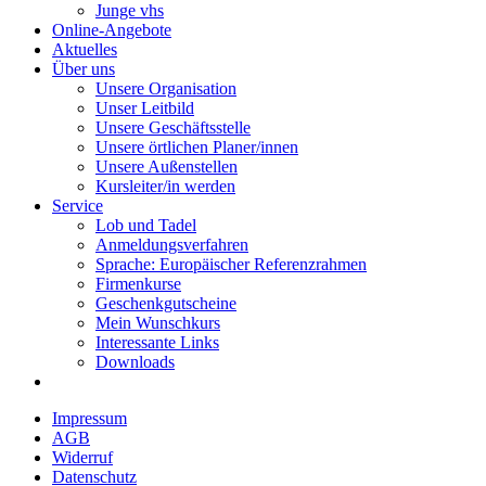
Junge vhs
Online-Angebote
Aktuelles
Über uns
Unsere Organisation
Unser Leitbild
Unsere Geschäftsstelle
Unsere örtlichen Planer/innen
Unsere Außenstellen
Kursleiter/in werden
Service
Lob und Tadel
Anmeldungsverfahren
Sprache: Europäischer Referenzrahmen
Firmenkurse
Geschenkgutscheine
Mein Wunschkurs
Interessante Links
Downloads
Impressum
AGB
Widerruf
Datenschutz