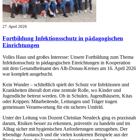
27. April 2026
Fortbildung Infektionsschutz in pädagogischen
Einrichtungen
Volles Haus und großes Interesse: Unsere Fortbildung zum Thema
Infektionsschutz in pädagogischen Einrichtungen in Kooperation
mit dem Gesundheitsamt des Alb-Donau-Kreises am 16. April 2026
war komplett ausgebucht.
Kein Wunder – schließlich spielt der Schutz vor Infektionen und
Krankheiten überall dort eine zentrale Rolle, wo Kinder und
Jugendliche betreut werden. Ob in Schulen, Jugendhäusern, Kitas
oder Krippen: Mitarbeitende, Leitungen und Träger tragen
gemeinsam Verantwortung für ein sicheres Umfeld.
Unter der Leitung von Dozent Christian Neudeck ging es praxisnah
darum, Risiken besser zu erkennen, präventiv zu handeln und im
Alltag sicher mit hygienischen Anforderungen umzugehen. Der
lebendige Austausch und die vielen konkreten Beispiele aus der