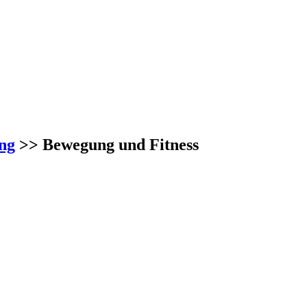
ng
>> Bewegung und Fitness