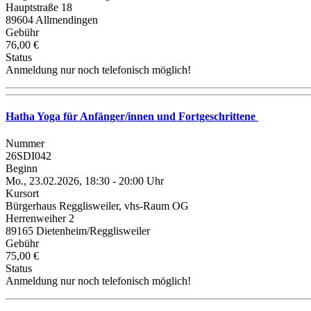
Hauptstraße 18
89604 Allmendingen
Gebühr
76,00 €
Status
Anmeldung nur noch telefonisch möglich!
Hatha Yoga für Anfänger/innen und Fortgeschrittene
Nummer
26SDI042
Beginn
Mo., 23.02.2026, 18:30 - 20:00 Uhr
Kursort
Bürgerhaus Regglisweiler, vhs-Raum OG
Herrenweiher 2
89165 Dietenheim/Regglisweiler
Gebühr
75,00 €
Status
Anmeldung nur noch telefonisch möglich!