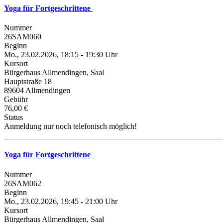
Yoga für Fortgeschrittene
Nummer
26SAM060
Beginn
Mo., 23.02.2026, 18:15 - 19:30 Uhr
Kursort
Bürgerhaus Allmendingen, Saal
Hauptstraße 18
89604 Allmendingen
Gebühr
76,00 €
Status
Anmeldung nur noch telefonisch möglich!
Yoga für Fortgeschrittene
Nummer
26SAM062
Beginn
Mo., 23.02.2026, 19:45 - 21:00 Uhr
Kursort
Bürgerhaus Allmendingen, Saal