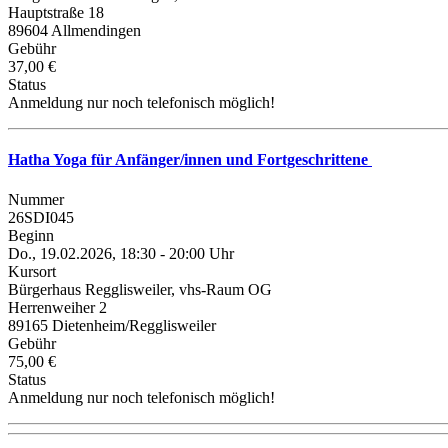
Hauptstraße 18
89604 Allmendingen
Gebühr
37,00 €
Status
Anmeldung nur noch telefonisch möglich!
Hatha Yoga für Anfänger/innen und Fortgeschrittene
Nummer
26SDI045
Beginn
Do., 19.02.2026, 18:30 - 20:00 Uhr
Kursort
Bürgerhaus Regglisweiler, vhs-Raum OG
Herrenweiher 2
89165 Dietenheim/Regglisweiler
Gebühr
75,00 €
Status
Anmeldung nur noch telefonisch möglich!