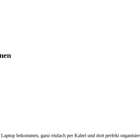
dnen
 Laptop bekommen, ganz einfach per Kabel und dort perfekt organisier