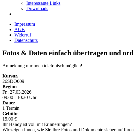
Interessante Links
Downloads
Impressum
AGB
Widerruf
Datenschutz
Fotos & Daten einfach übertragen und or
Anmeldung nur noch telefonisch möglich!
Kursnr.
26SDO009
Beginn
Fr., 27.03.2026,
09:00 - 10:30 Uhr
Dauer
1 Termin
Gebühr
15,00 €
Ihr Handy ist voll mit Erinnerungen?
Wir zeigen Ihnen, wie Sie Ihre Fotos und Dokumente sicher auf Ihren