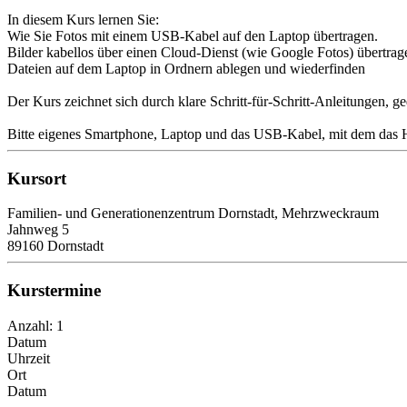
In diesem Kurs lernen Sie:
Wie Sie Fotos mit einem USB-Kabel auf den Laptop übertragen.
Bilder kabellos über einen Cloud-Dienst (wie Google Fotos) übertrag
Dateien auf dem Laptop in Ordnern ablegen und wiederfinden
Der Kurs zeichnet sich durch klare Schritt-für-Schritt-Anleitungen,
Bitte eigenes Smartphone, Laptop und das USB-Kabel, mit dem das H
Kursort
Familien- und Generationenzentrum Dornstadt, Mehrzweckraum
Jahnweg 5
89160 Dornstadt
Kurstermine
Anzahl: 1
Datum
Uhrzeit
Ort
Datum