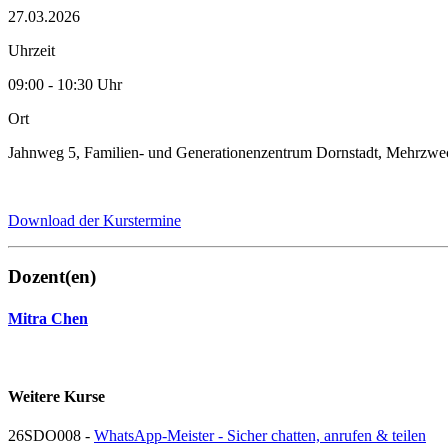
27.03.2026
Uhrzeit
09:00 - 10:30 Uhr
Ort
Jahnweg 5, Familien- und Generationenzentrum Dornstadt, Mehrzw
Download der Kurstermine
Dozent(en)
Mitra Chen
Weitere Kurse
26SDO008 -
WhatsApp-Meister - Sicher chatten, anrufen & teilen