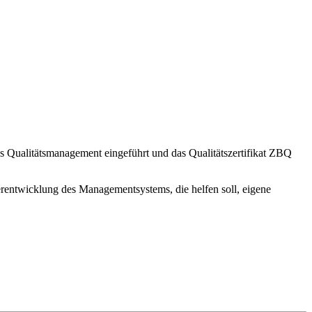
hes Qualitätsmanagement eingeführt und das Qualitätszertifikat ZBQ
rentwicklung des Managementsystems, die helfen soll, eigene