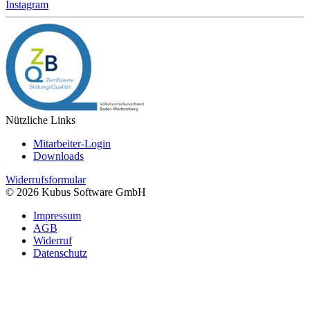
Instagram
Nützliche Links
Mitarbeiter-Login
Downloads
Widerrufsformular
© 2026 Kubus Software GmbH
Impressum
AGB
Widerruf
Datenschutz