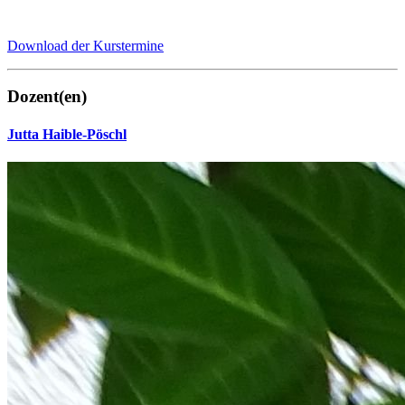
Download der Kurstermine
Dozent(en)
Jutta Haible-Pöschl