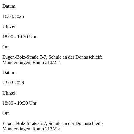
Datum
16.03.2026
Uhrzeit
18:00 - 19:30 Uhr
Ort
Eugen-Bolz-Straße 5-7, Schule an der Donauschleife
Munderkingen, Raum 213/214
Datum
23.03.2026
Uhrzeit
18:00 - 19:30 Uhr
Ort
Eugen-Bolz-Straße 5-7, Schule an der Donauschleife
Munderkingen, Raum 213/214