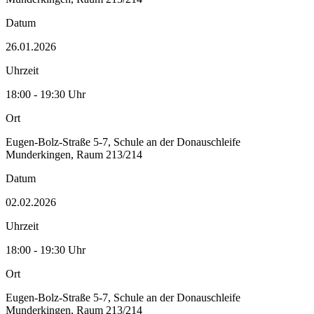
Datum
26.01.2026
Uhrzeit
18:00 - 19:30 Uhr
Ort
Eugen-Bolz-Straße 5-7, Schule an der Donauschleife
Munderkingen, Raum 213/214
Datum
02.02.2026
Uhrzeit
18:00 - 19:30 Uhr
Ort
Eugen-Bolz-Straße 5-7, Schule an der Donauschleife
Munderkingen, Raum 213/214