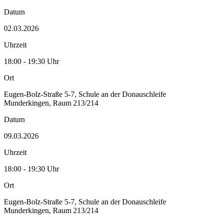
Datum
02.03.2026
Uhrzeit
18:00 - 19:30 Uhr
Ort
Eugen-Bolz-Straße 5-7, Schule an der Donauschleife
Munderkingen, Raum 213/214
Datum
09.03.2026
Uhrzeit
18:00 - 19:30 Uhr
Ort
Eugen-Bolz-Straße 5-7, Schule an der Donauschleife
Munderkingen, Raum 213/214