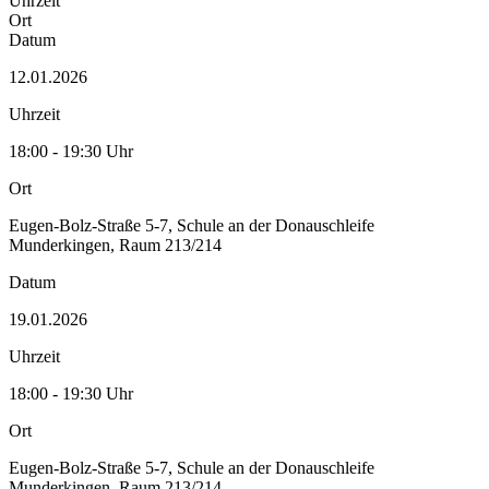
Uhrzeit
Ort
Datum
12.01.2026
Uhrzeit
18:00 - 19:30 Uhr
Ort
Eugen-Bolz-Straße 5-7, Schule an der Donauschleife
Munderkingen, Raum 213/214
Datum
19.01.2026
Uhrzeit
18:00 - 19:30 Uhr
Ort
Eugen-Bolz-Straße 5-7, Schule an der Donauschleife
Munderkingen, Raum 213/214