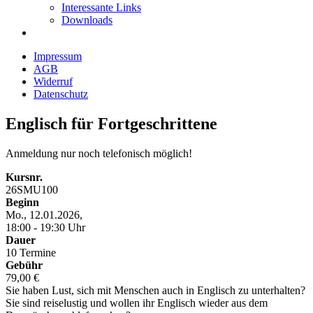
Interessante Links
Downloads
Impressum
AGB
Widerruf
Datenschutz
Englisch für Fortgeschrittene
Anmeldung nur noch telefonisch möglich!
Kursnr.
26SMU100
Beginn
Mo., 12.01.2026,
18:00 - 19:30 Uhr
Dauer
10 Termine
Gebühr
79,00 €
Sie haben Lust, sich mit Menschen auch in Englisch zu unterhalten?
Sie sind reiselustig und wollen ihr Englisch wieder aus dem