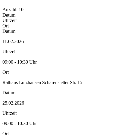
Anzahl: 10
Datum
Uhrzeit
Ort
Datum
11.02.2026
Uhrzeit
09:00 - 10:30 Uhr
Ort
Rathaus Luizhausen Scharenstetter Str. 15
Datum
25.02.2026
Uhrzeit
09:00 - 10:30 Uhr
Ort