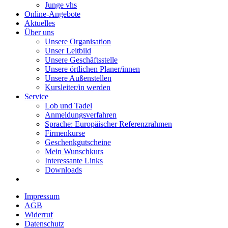
Junge vhs
Online-Angebote
Aktuelles
Über uns
Unsere Organisation
Unser Leitbild
Unsere Geschäftsstelle
Unsere örtlichen Planer/innen
Unsere Außenstellen
Kursleiter/in werden
Service
Lob und Tadel
Anmeldungsverfahren
Sprache: Europäischer Referenzrahmen
Firmenkurse
Geschenkgutscheine
Mein Wunschkurs
Interessante Links
Downloads
Impressum
AGB
Widerruf
Datenschutz