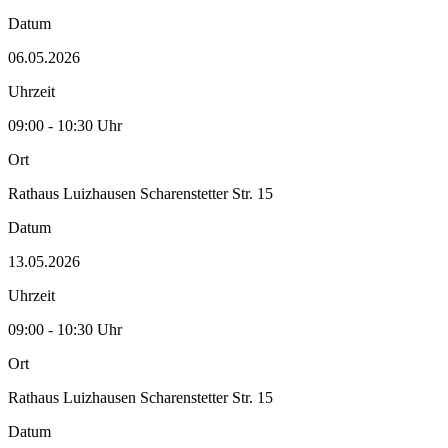
Datum
06.05.2026
Uhrzeit
09:00 - 10:30 Uhr
Ort
Rathaus Luizhausen Scharenstetter Str. 15
Datum
13.05.2026
Uhrzeit
09:00 - 10:30 Uhr
Ort
Rathaus Luizhausen Scharenstetter Str. 15
Datum