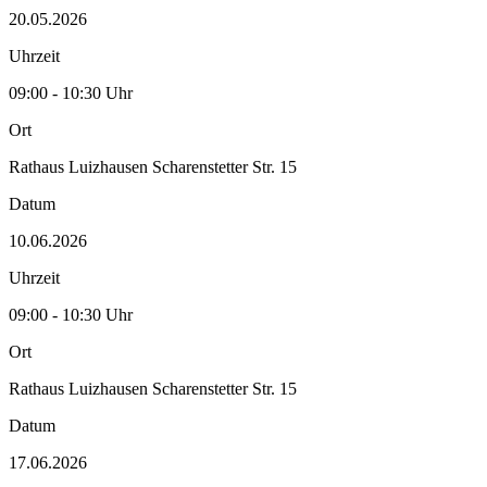
20.05.2026
Uhrzeit
09:00 - 10:30 Uhr
Ort
Rathaus Luizhausen Scharenstetter Str. 15
Datum
10.06.2026
Uhrzeit
09:00 - 10:30 Uhr
Ort
Rathaus Luizhausen Scharenstetter Str. 15
Datum
17.06.2026