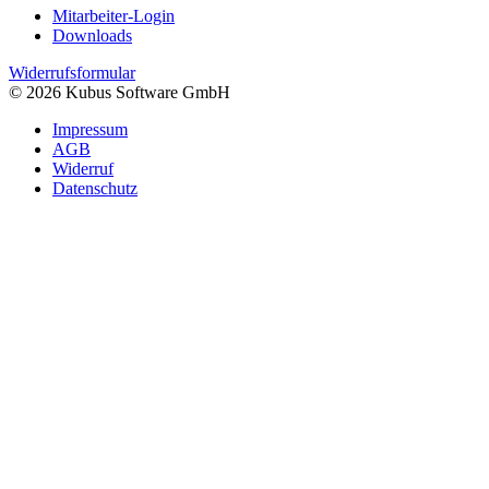
Mitarbeiter-Login
Downloads
Widerrufsformular
© 2026 Kubus Software GmbH
Impressum
AGB
Widerruf
Datenschutz