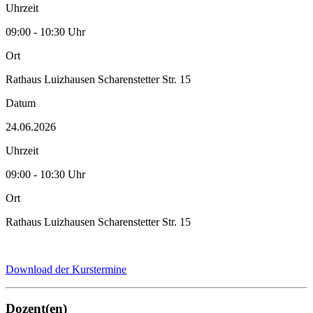
Uhrzeit
09:00 - 10:30 Uhr
Ort
Rathaus Luizhausen Scharenstetter Str. 15
Datum
24.06.2026
Uhrzeit
09:00 - 10:30 Uhr
Ort
Rathaus Luizhausen Scharenstetter Str. 15
Download der Kurstermine
Dozent(en)