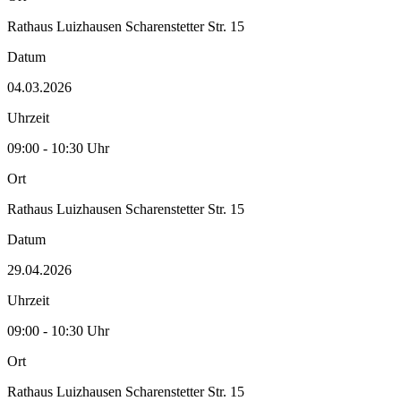
Rathaus Luizhausen Scharenstetter Str. 15
Datum
04.03.2026
Uhrzeit
09:00 - 10:30 Uhr
Ort
Rathaus Luizhausen Scharenstetter Str. 15
Datum
29.04.2026
Uhrzeit
09:00 - 10:30 Uhr
Ort
Rathaus Luizhausen Scharenstetter Str. 15