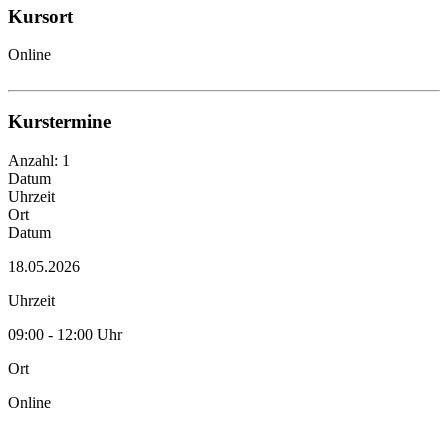
Kursort
Online
Kurstermine
Anzahl: 1
Datum
Uhrzeit
Ort
Datum
18.05.2026
Uhrzeit
09:00 - 12:00 Uhr
Ort
Online