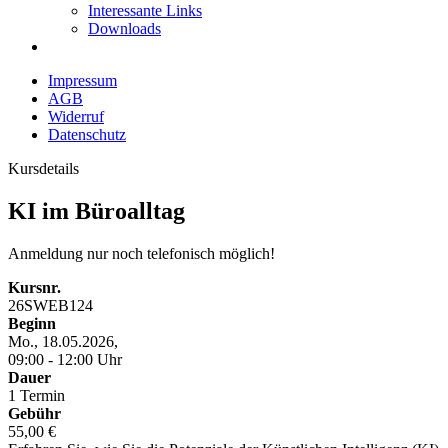
Interessante Links
Downloads
Impressum
AGB
Widerruf
Datenschutz
Kursdetails
KI im Büroalltag
Anmeldung nur noch telefonisch möglich!
Kursnr.
26SWEB124
Beginn
Mo., 18.05.2026,
09:00 - 12:00 Uhr
Dauer
1 Termin
Gebühr
55,00 €