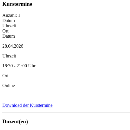
Kurstermine
Anzahl: 1
Datum
Uhrzeit
Ort
Datum
28.04.2026
Uhrzeit
18:30 - 21:00 Uhr
Ort
Online
Download der Kurstermine
Dozent(en)