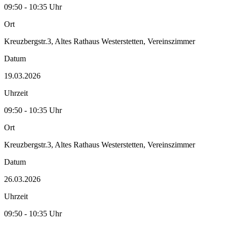
09:50 - 10:35 Uhr
Ort
Kreuzbergstr.3, Altes Rathaus Westerstetten, Vereinszimmer
Datum
19.03.2026
Uhrzeit
09:50 - 10:35 Uhr
Ort
Kreuzbergstr.3, Altes Rathaus Westerstetten, Vereinszimmer
Datum
26.03.2026
Uhrzeit
09:50 - 10:35 Uhr