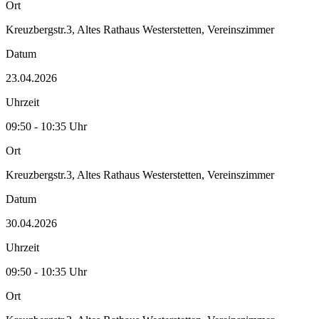
Ort
Kreuzbergstr.3, Altes Rathaus Westerstetten, Vereinszimmer
Datum
23.04.2026
Uhrzeit
09:50 - 10:35 Uhr
Ort
Kreuzbergstr.3, Altes Rathaus Westerstetten, Vereinszimmer
Datum
30.04.2026
Uhrzeit
09:50 - 10:35 Uhr
Ort