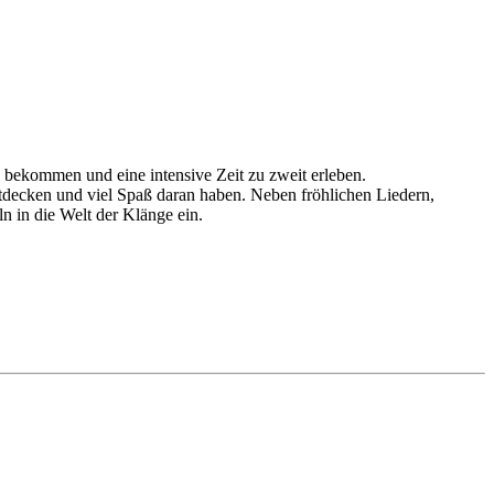
bekommen und eine intensive Zeit zu zweit erleben.
decken und viel Spaß daran haben. Neben fröhlichen Liedern,
 in die Welt der Klänge ein.