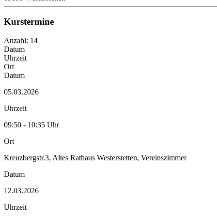
Kurstermine
Anzahl: 14
Datum
Uhrzeit
Ort
Datum
05.03.2026
Uhrzeit
09:50 - 10:35 Uhr
Ort
Kreuzbergstr.3, Altes Rathaus Westerstetten, Vereinszimmer
Datum
12.03.2026
Uhrzeit