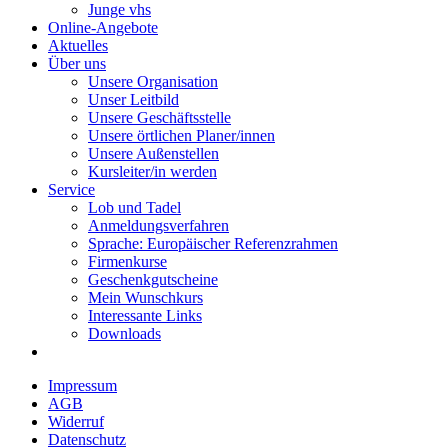
Junge vhs
Online-Angebote
Aktuelles
Über uns
Unsere Organisation
Unser Leitbild
Unsere Geschäftsstelle
Unsere örtlichen Planer/innen
Unsere Außenstellen
Kursleiter/in werden
Service
Lob und Tadel
Anmeldungsverfahren
Sprache: Europäischer Referenzrahmen
Firmenkurse
Geschenkgutscheine
Mein Wunschkurs
Interessante Links
Downloads
Impressum
AGB
Widerruf
Datenschutz