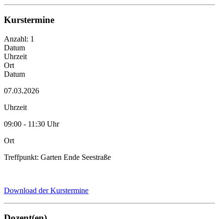
Kurstermine
Anzahl: 1
Datum
Uhrzeit
Ort
Datum
07.03.2026
Uhrzeit
09:00 - 11:30 Uhr
Ort
Treffpunkt: Garten Ende Seestraße
Download der Kurstermine
Dozent(en)