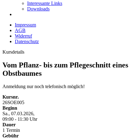
Interessante Links
Downloads
Impressum
AGB
Widerruf
Datenschutz
Kursdetails
Vom Pflanz- bis zum Pflegeschnitt eines
Obstbaumes
Anmeldung nur noch telefonisch möglich!
Kursnr.
26SOE005
Beginn
Sa., 07.03.2026,
09:00 - 11:30 Uhr
Dauer
1 Termin
Gebühr