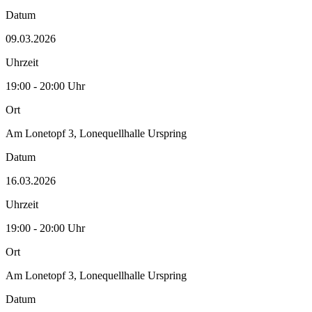
Datum
09.03.2026
Uhrzeit
19:00 - 20:00 Uhr
Ort
Am Lonetopf 3, Lonequellhalle Urspring
Datum
16.03.2026
Uhrzeit
19:00 - 20:00 Uhr
Ort
Am Lonetopf 3, Lonequellhalle Urspring
Datum