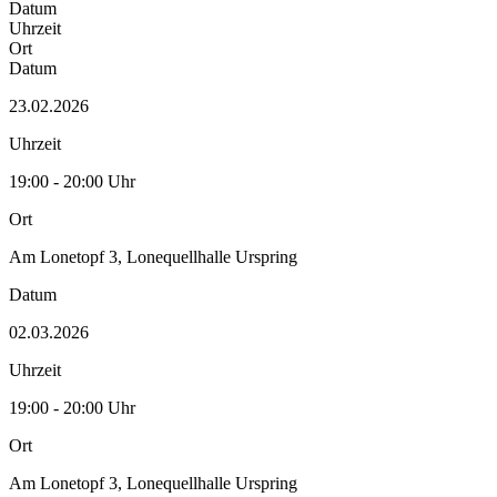
Datum
Uhrzeit
Ort
Datum
23.02.2026
Uhrzeit
19:00 - 20:00 Uhr
Ort
Am Lonetopf 3, Lonequellhalle Urspring
Datum
02.03.2026
Uhrzeit
19:00 - 20:00 Uhr
Ort
Am Lonetopf 3, Lonequellhalle Urspring