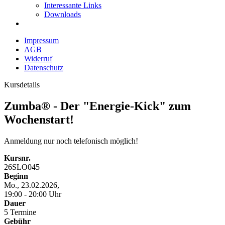
Interessante Links
Downloads
Impressum
AGB
Widerruf
Datenschutz
Kursdetails
Zumba® - Der "Energie-Kick" zum
Wochenstart!
Anmeldung nur noch telefonisch möglich!
Kursnr.
26SLO045
Beginn
Mo., 23.02.2026,
19:00 - 20:00 Uhr
Dauer
5 Termine
Gebühr