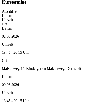
Kurstermine
Anzahl: 9
Datum
Uhrzeit
Ort
Datum
02.03.2026
Uhrzeit
18:45 - 20:15 Uhr
Ort
Malvenweg 14, Kindergarten Malvenweg, Dornstadt
Datum
09.03.2026
Uhrzeit
18:45 - 20:15 Uhr