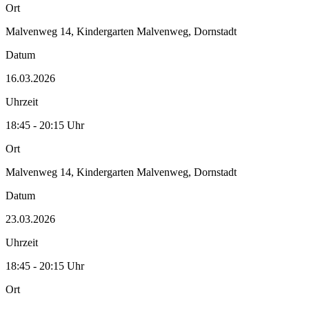
Ort
Malvenweg 14, Kindergarten Malvenweg, Dornstadt
Datum
16.03.2026
Uhrzeit
18:45 - 20:15 Uhr
Ort
Malvenweg 14, Kindergarten Malvenweg, Dornstadt
Datum
23.03.2026
Uhrzeit
18:45 - 20:15 Uhr
Ort