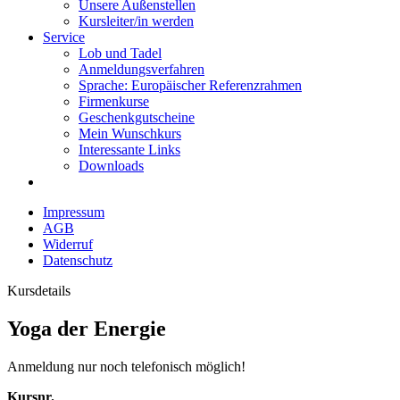
Unsere Außenstellen
Kursleiter/in werden
Service
Lob und Tadel
Anmeldungsverfahren
Sprache: Europäischer Referenzrahmen
Firmenkurse
Geschenkgutscheine
Mein Wunschkurs
Interessante Links
Downloads
Impressum
AGB
Widerruf
Datenschutz
Kursdetails
Yoga der Energie
Anmeldung nur noch telefonisch möglich!
Kursnr.