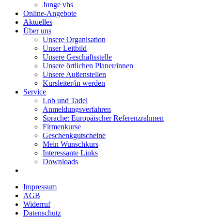
Junge vhs
Online-Angebote
Aktuelles
Über uns
Unsere Organisation
Unser Leitbild
Unsere Geschäftsstelle
Unsere örtlichen Planer/innen
Unsere Außenstellen
Kursleiter/in werden
Service
Lob und Tadel
Anmeldungsverfahren
Sprache: Europäischer Referenzrahmen
Firmenkurse
Geschenkgutscheine
Mein Wunschkurs
Interessante Links
Downloads
Impressum
AGB
Widerruf
Datenschutz