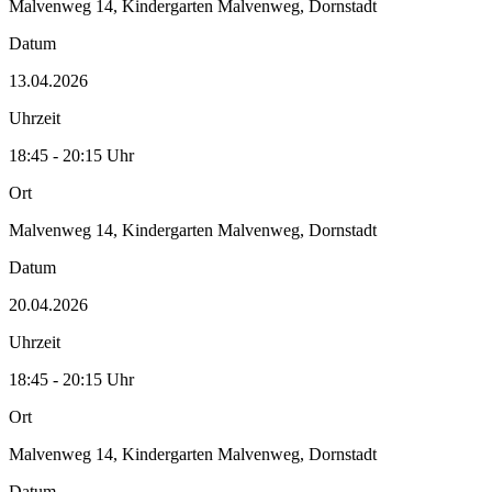
Malvenweg 14, Kindergarten Malvenweg, Dornstadt
Datum
13.04.2026
Uhrzeit
18:45 - 20:15 Uhr
Ort
Malvenweg 14, Kindergarten Malvenweg, Dornstadt
Datum
20.04.2026
Uhrzeit
18:45 - 20:15 Uhr
Ort
Malvenweg 14, Kindergarten Malvenweg, Dornstadt
Datum