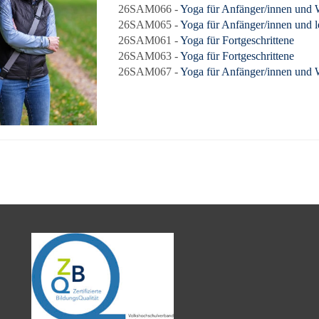
26SAM066 -
Yoga für Anfänger/innen und W
26SAM065 -
Yoga für Anfänger/innen und l
26SAM061 -
Yoga für Fortgeschrittene
26SAM063 -
Yoga für Fortgeschrittene
26SAM067 -
Yoga für Anfänger/innen und W