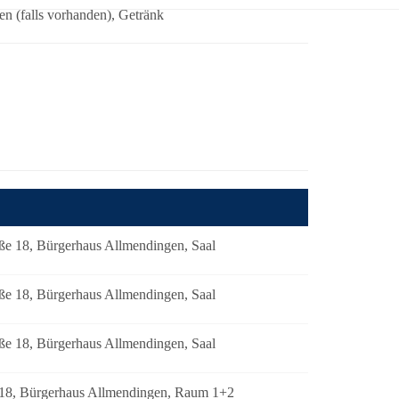
en (falls vorhanden), Getränk
ße 18, Bürgerhaus Allmendingen, Saal
ße 18, Bürgerhaus Allmendingen, Saal
ße 18, Bürgerhaus Allmendingen, Saal
 18, Bürgerhaus Allmendingen, Raum 1+2