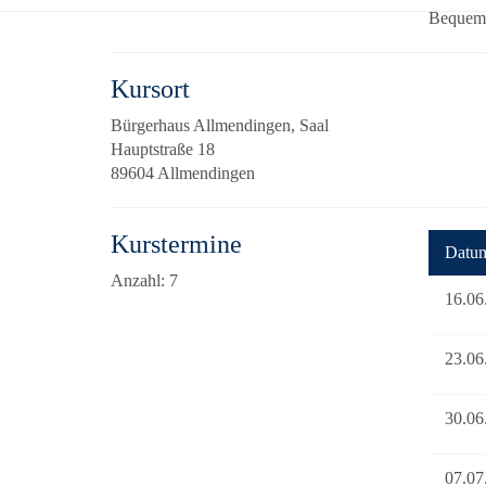
Bequeme 
Kursort
Bürgerhaus Allmendingen, Saal
Hauptstraße 18
89604 Allmendingen
Kurstermine
Datu
Anzahl: 7
16.06
23.06
30.06
07.07