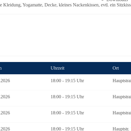
Kleidung, Yogamatte, Decke, kleines Nackenkissen, evtl. ein Sitzkiss
m
Uhrzeit
Ort
.2026
18:00 - 19:15 Uhr
Hauptstra
.2026
18:00 - 19:15 Uhr
Hauptstra
.2026
18:00 - 19:15 Uhr
Hauptstra
.2026
18:00 - 19:15 Uhr
Hauptstr.