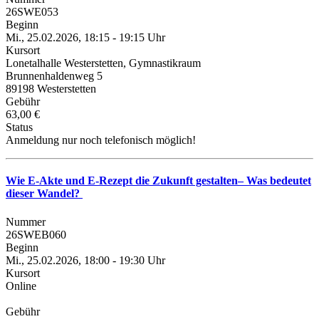
26SWE053
Beginn
Mi., 25.02.2026, 18:15 - 19:15 Uhr
Kursort
Lonetalhalle Westerstetten, Gymnastikraum
Brunnenhaldenweg 5
89198 Westerstetten
Gebühr
63,00 €
Status
Anmeldung nur noch telefonisch möglich!
Wie E-Akte und E-Rezept die Zukunft gestalten– Was bedeutet
dieser Wandel?
Nummer
26SWEB060
Beginn
Mi., 25.02.2026, 18:00 - 19:30 Uhr
Kursort
Online
Gebühr