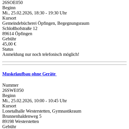
26SOE050
Beginn
Mi., 25.02.2026, 18:30 - 19:30 Uhr
Kursort
Gemeindebücherei Öpfingen, Begegnungsraum
Schloßhofstraße 12
89614 Öpfingen
Gebühr
45,00 €
Status
Anmeldung nur noch telefonisch möglich!
Muskelaufbau ohne Geräte
Nummer
26SWE050
Beginn
Mi., 25.02.2026, 10:00 - 10:45 Uhr
Kursort
Lonetalhalle Westerstetten, Gymnastikraum
Brunnenhaldenweg 5
89198 Westerstetten
Gebühr