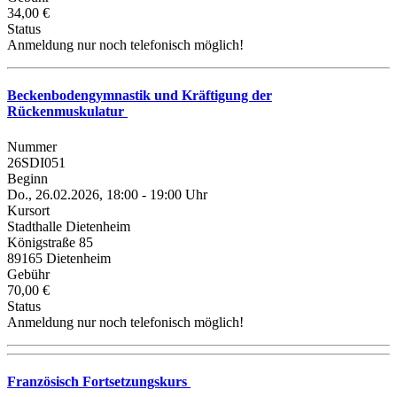
34,00 €
Status
Anmeldung nur noch telefonisch möglich!
Beckenbodengymnastik und Kräftigung der
Rückenmuskulatur
Nummer
26SDI051
Beginn
Do., 26.02.2026, 18:00 - 19:00 Uhr
Kursort
Stadthalle Dietenheim
Königstraße 85
89165 Dietenheim
Gebühr
70,00 €
Status
Anmeldung nur noch telefonisch möglich!
Französisch Fortsetzungskurs