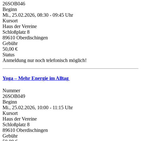
26SOB046
Beginn
Mi., 25.02.2026, 08:30 - 09:45 Uhr
Kursort
Haus der Vereine
Schloßplatz 8
89610 Oberdischingen
Gebühr
50,00 €
Status
Anmeldung nur noch telefonisch möglich!
Yoga – Mehr Energie im Alltag
Nummer
26SOB049
Beginn
Mi., 25.02.2026, 10:00 - 11:15 Uhr
Kursort
Haus der Vereine
Schloßplatz 8
89610 Oberdischingen
Gebühr