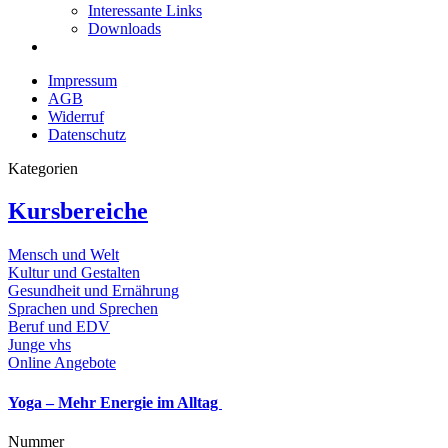
Interessante Links
Downloads
Impressum
AGB
Widerruf
Datenschutz
Kategorien
Kursbereiche
Mensch und Welt
Kultur und Gestalten
Gesundheit und Ernährung
Sprachen und Sprechen
Beruf und EDV
Junge vhs
Online Angebote
Yoga – Mehr Energie im Alltag
Nummer