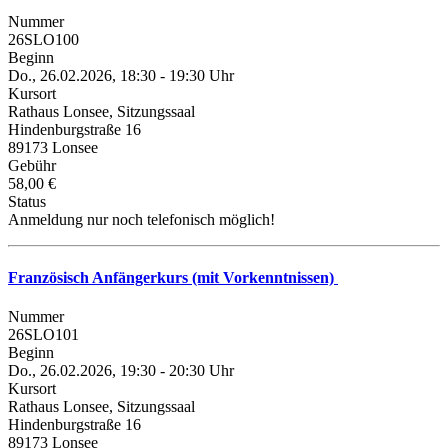
Nummer
26SLO100
Beginn
Do., 26.02.2026, 18:30 - 19:30 Uhr
Kursort
Rathaus Lonsee, Sitzungssaal
Hindenburgstraße 16
89173 Lonsee
Gebühr
58,00 €
Status
Anmeldung nur noch telefonisch möglich!
Französisch Anfängerkurs (mit Vorkenntnissen)
Nummer
26SLO101
Beginn
Do., 26.02.2026, 19:30 - 20:30 Uhr
Kursort
Rathaus Lonsee, Sitzungssaal
Hindenburgstraße 16
89173 Lonsee