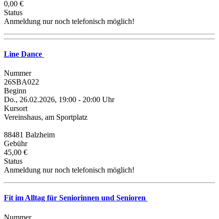
0,00 €
Status
Anmeldung nur noch telefonisch möglich!
Line Dance
Nummer
26SBA022
Beginn
Do., 26.02.2026, 19:00 - 20:00 Uhr
Kursort
Vereinshaus, am Sportplatz
88481 Balzheim
Gebühr
45,00 €
Status
Anmeldung nur noch telefonisch möglich!
Fit im Alltag für Seniorinnen und Senioren
Nummer