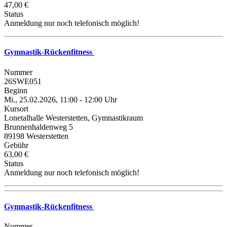
47,00 €
Status
Anmeldung nur noch telefonisch möglich!
Gymnastik-Rückenfitness
Nummer
26SWE051
Beginn
Mi., 25.02.2026, 11:00 - 12:00 Uhr
Kursort
Lonetalhalle Westerstetten, Gymnastikraum
Brunnenhaldenweg 5
89198 Westerstetten
Gebühr
63,00 €
Status
Anmeldung nur noch telefonisch möglich!
Gymnastik-Rückenfitness
Nummer