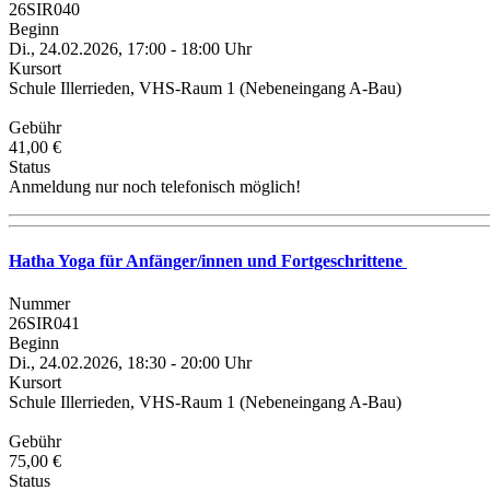
26SIR040
Beginn
Di., 24.02.2026, 17:00 - 18:00 Uhr
Kursort
Schule Illerrieden, VHS-Raum 1 (Nebeneingang A-Bau)
Gebühr
41,00 €
Status
Anmeldung nur noch telefonisch möglich!
Hatha Yoga für Anfänger/innen und Fortgeschrittene
Nummer
26SIR041
Beginn
Di., 24.02.2026, 18:30 - 20:00 Uhr
Kursort
Schule Illerrieden, VHS-Raum 1 (Nebeneingang A-Bau)
Gebühr
75,00 €
Status