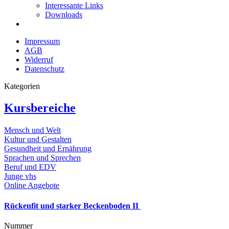
Interessante Links
Downloads
Impressum
AGB
Widerruf
Datenschutz
Kategorien
Kursbereiche
Mensch und Welt
Kultur und Gestalten
Gesundheit und Ernährung
Sprachen und Sprechen
Beruf und EDV
Junge vhs
Online Angebote
Rückenfit und starker Beckenboden II
Nummer