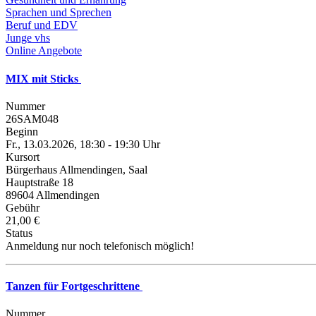
Sprachen und Sprechen
Beruf und EDV
Junge vhs
Online Angebote
MIX mit Sticks
Nummer
26SAM048
Beginn
Fr., 13.03.2026, 18:30 - 19:30 Uhr
Kursort
Bürgerhaus Allmendingen, Saal
Hauptstraße 18
89604 Allmendingen
Gebühr
21,00 €
Status
Anmeldung nur noch telefonisch möglich!
Tanzen für Fortgeschrittene
Nummer