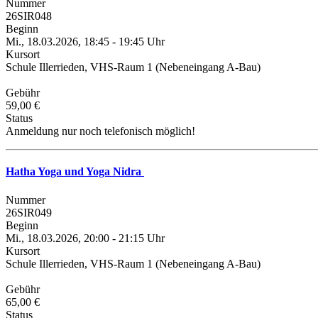
Nummer
26SIR048
Beginn
Mi., 18.03.2026, 18:45 - 19:45 Uhr
Kursort
Schule Illerrieden, VHS-Raum 1 (Nebeneingang A-Bau)
Gebühr
59,00 €
Status
Anmeldung nur noch telefonisch möglich!
Hatha Yoga und Yoga Nidra
Nummer
26SIR049
Beginn
Mi., 18.03.2026, 20:00 - 21:15 Uhr
Kursort
Schule Illerrieden, VHS-Raum 1 (Nebeneingang A-Bau)
Gebühr
65,00 €
Status