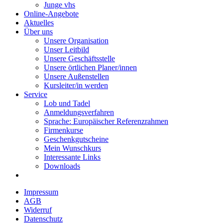
Junge vhs
Online-Angebote
Aktuelles
Über uns
Unsere Organisation
Unser Leitbild
Unsere Geschäftsstelle
Unsere örtlichen Planer/innen
Unsere Außenstellen
Kursleiter/in werden
Service
Lob und Tadel
Anmeldungsverfahren
Sprache: Europäischer Referenzrahmen
Firmenkurse
Geschenkgutscheine
Mein Wunschkurs
Interessante Links
Downloads
Impressum
AGB
Widerruf
Datenschutz