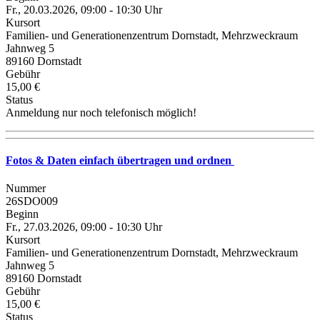
Fr., 20.03.2026, 09:00 - 10:30 Uhr
Kursort
Familien- und Generationenzentrum Dornstadt, Mehrzweckraum
Jahnweg 5
89160 Dornstadt
Gebühr
15,00 €
Status
Anmeldung nur noch telefonisch möglich!
Fotos & Daten einfach übertragen und ordnen
Nummer
26SDO009
Beginn
Fr., 27.03.2026, 09:00 - 10:30 Uhr
Kursort
Familien- und Generationenzentrum Dornstadt, Mehrzweckraum
Jahnweg 5
89160 Dornstadt
Gebühr
15,00 €
Status