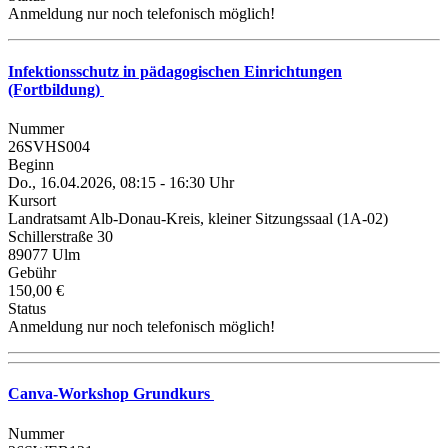
Anmeldung nur noch telefonisch möglich!
Infektionsschutz in pädagogischen Einrichtungen
(Fortbildung)
Nummer
26SVHS004
Beginn
Do., 16.04.2026, 08:15 - 16:30 Uhr
Kursort
Landratsamt Alb-Donau-Kreis, kleiner Sitzungssaal (1A-02)
Schillerstraße 30
89077 Ulm
Gebühr
150,00 €
Status
Anmeldung nur noch telefonisch möglich!
Canva-Workshop Grundkurs
Nummer