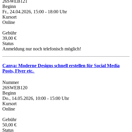
26SWEB121
Beginn
Fr., 24.04.2026, 15:00 - 18:00 Uhr
Kursort
Online
Gebühr
39,00 €
Status
Anmeldung nur noch telefonisch möglich!
Canva: Moderne Designs schnell erstellen für Social Media
Posts, Flyer etc.
Nummer
26SWEB120
Beginn
Do., 14.05.2026, 10:00 - 15:00 Uhr
Kursort
Online
Gebühr
50,00 €
Status