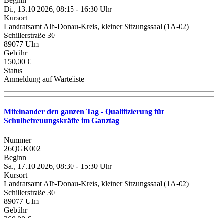
Beginn
Di., 13.10.2026, 08:15 - 16:30 Uhr
Kursort
Landratsamt Alb-Donau-Kreis, kleiner Sitzungssaal (1A-02)
Schillerstraße 30
89077 Ulm
Gebühr
150,00 €
Status
Anmeldung auf Warteliste
Miteinander den ganzen Tag - Qualifizierung für
Schulbetreuungskräfte im Ganztag
Nummer
26QGK002
Beginn
Sa., 17.10.2026, 08:30 - 15:30 Uhr
Kursort
Landratsamt Alb-Donau-Kreis, kleiner Sitzungssaal (1A-02)
Schillerstraße 30
89077 Ulm
Gebühr