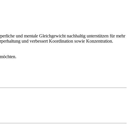
erliche und mentale Gleichgewicht nachhaltig unterstützen für mehr
örperhaltung und verbessert Koordination sowie Konzentration.
 möchten.