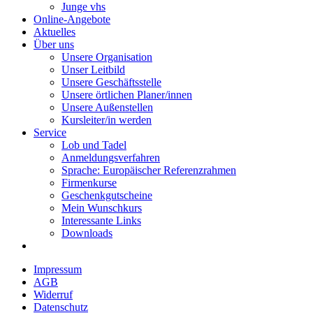
Junge vhs
Online-Angebote
Aktuelles
Über uns
Unsere Organisation
Unser Leitbild
Unsere Geschäftsstelle
Unsere örtlichen Planer/innen
Unsere Außenstellen
Kursleiter/in werden
Service
Lob und Tadel
Anmeldungsverfahren
Sprache: Europäischer Referenzrahmen
Firmenkurse
Geschenkgutscheine
Mein Wunschkurs
Interessante Links
Downloads
Impressum
AGB
Widerruf
Datenschutz