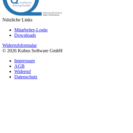
Nützliche Links
Mitarbeiter-Login
Downloads
Widerrufsformular
© 2026 Kubus Software GmbH
Impressum
AGB
Widerruf
Datenschutz