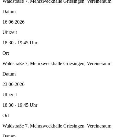
Waldstraße 7, Mehrzweckhalle Griesingen, Vereineraum
Datum
16.06.2026
Uhrzeit
18:30 - 19:45 Uhr
Ort
Waldstraße 7, Mehrzweckhalle Griesingen, Vereineraum
Datum
23.06.2026
Uhrzeit
18:30 - 19:45 Uhr
Ort
Waldstraße 7, Mehrzweckhalle Griesingen, Vereineraum
Datum