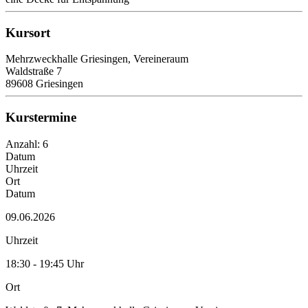
Kursort
Mehrzweckhalle Griesingen, Vereineraum
Waldstraße 7
89608 Griesingen
Kurstermine
Anzahl: 6
Datum
Uhrzeit
Ort
Datum
09.06.2026
Uhrzeit
18:30 - 19:45 Uhr
Ort