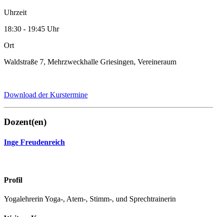
Uhrzeit
18:30 - 19:45 Uhr
Ort
Waldstraße 7, Mehrzweckhalle Griesingen, Vereineraum
Download der Kurstermine
Dozent(en)
Inge Freudenreich
Profil
Yogalehrerin Yoga-, Atem-, Stimm-, und Sprechtrainerin