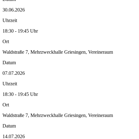
30.06.2026
Uhrzeit
18:30 - 19:45 Uhr
Ort
Waldstraße 7, Mehrzweckhalle Griesingen, Vereineraum
Datum
07.07.2026
Uhrzeit
18:30 - 19:45 Uhr
Ort
Waldstraße 7, Mehrzweckhalle Griesingen, Vereineraum
Datum
14.07.2026