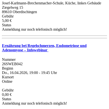
Josef-Karlmann-Brechenmacher-Schule, Küche, linkes Gebäude
Ziegelweg 15
89610 Oberdischingen
Gebühr
5,00 €
Status
Anmeldung nur noch telefonisch möglich!
Ernährung bei Regelschmerzen, Endometriose und
Adenomyose – Infowebinar
Nummer
26SWEB042
Beginn
Do., 16.04.2026, 19:00 - 19:45 Uhr
Kursort
Online
Gebühr
0,00 €
Status
Anmeldung nur noch telefonisch möglich!