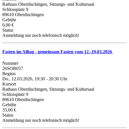
Rathaus Oberdischingen, Sitzungs- und Kultursaal
Schlossplatz 9
89610 Oberdischingen
Gebühr
0,00 €
Status
Anmeldung nur noch telefonisch möglich!
Fasten im Alltag - gemeinsam Fasten vom 12.-19.03.2026
Nummer
26SOB057
Beginn
Do., 12.03.2026, 19:30 - 20:30 Uhr
Kursort
Rathaus Oberdischingen, Sitzungs- und Kultursaal
Schlossplatz 9
89610 Oberdischingen
Gebühr
35,00 €
Status
Anmeldung nur noch telefonisch möglich!