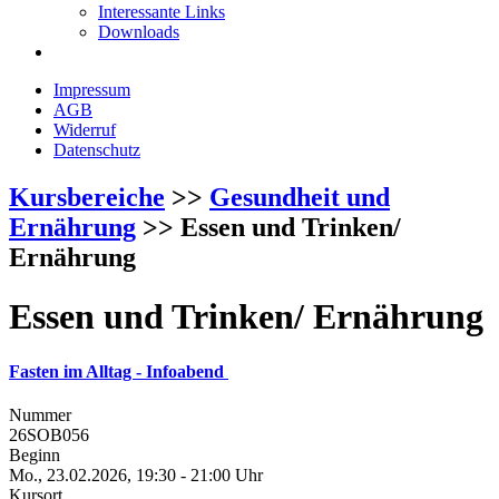
Interessante Links
Downloads
Impressum
AGB
Widerruf
Datenschutz
Kursbereiche
>>
Gesundheit und
Ernährung
>> Essen und Trinken/
Ernährung
Essen und Trinken/ Ernährung
Fasten im Alltag - Infoabend
Nummer
26SOB056
Beginn
Mo., 23.02.2026, 19:30 - 21:00 Uhr
Kursort