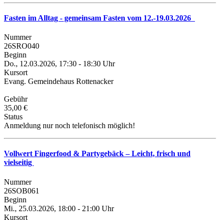
Fasten im Alltag - gemeinsam Fasten vom 12.-19.03.2026
Nummer
26SRO040
Beginn
Do., 12.03.2026, 17:30 - 18:30 Uhr
Kursort
Evang. Gemeindehaus Rottenacker
Gebühr
35,00 €
Status
Anmeldung nur noch telefonisch möglich!
Vollwert Fingerfood & Partygebäck – Leicht, frisch und
vielseitig
Nummer
26SOB061
Beginn
Mi., 25.03.2026, 18:00 - 21:00 Uhr
Kursort