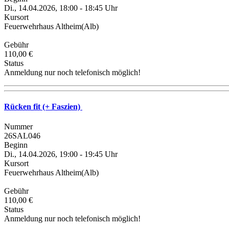
Di., 14.04.2026, 18:00 - 18:45 Uhr
Kursort
Feuerwehrhaus Altheim(Alb)
Gebühr
110,00 €
Status
Anmeldung nur noch telefonisch möglich!
Rücken fit (+ Faszien)
Nummer
26SAL046
Beginn
Di., 14.04.2026, 19:00 - 19:45 Uhr
Kursort
Feuerwehrhaus Altheim(Alb)
Gebühr
110,00 €
Status
Anmeldung nur noch telefonisch möglich!