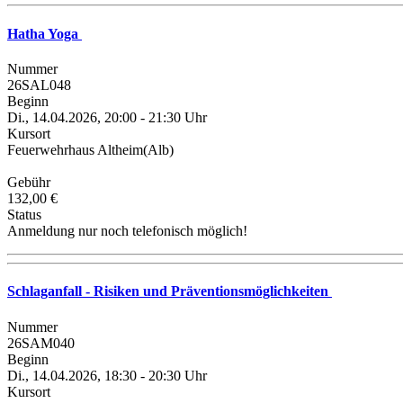
Hatha Yoga
Nummer
26SAL048
Beginn
Di., 14.04.2026, 20:00 - 21:30 Uhr
Kursort
Feuerwehrhaus Altheim(Alb)
Gebühr
132,00 €
Status
Anmeldung nur noch telefonisch möglich!
Schlaganfall - Risiken und Präventionsmöglichkeiten
Nummer
26SAM040
Beginn
Di., 14.04.2026, 18:30 - 20:30 Uhr
Kursort