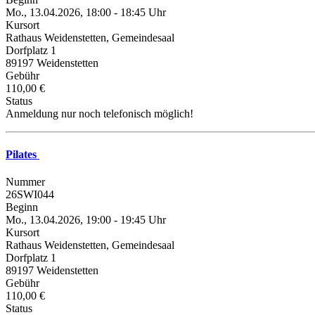
Mo., 13.04.2026, 18:00 - 18:45 Uhr
Kursort
Rathaus Weidenstetten, Gemeindesaal
Dorfplatz 1
89197 Weidenstetten
Gebühr
110,00 €
Status
Anmeldung nur noch telefonisch möglich!
Pilates
Nummer
26SWI044
Beginn
Mo., 13.04.2026, 19:00 - 19:45 Uhr
Kursort
Rathaus Weidenstetten, Gemeindesaal
Dorfplatz 1
89197 Weidenstetten
Gebühr
110,00 €
Status