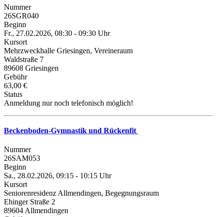
Nummer
26SGR040
Beginn
Fr., 27.02.2026, 08:30 - 09:30 Uhr
Kursort
Mehrzweckhalle Griesingen, Vereineraum
Waldstraße 7
89608 Griesingen
Gebühr
63,00 €
Status
Anmeldung nur noch telefonisch möglich!
Beckenboden-Gymnastik und Rückenfit
Nummer
26SAM053
Beginn
Sa., 28.02.2026, 09:15 - 10:15 Uhr
Kursort
Seniorenresidenz Allmendingen, Begegnungsraum
Ehinger Straße 2
89604 Allmendingen