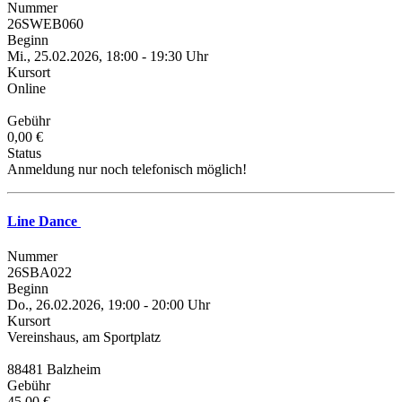
Nummer
26SWEB060
Beginn
Mi., 25.02.2026, 18:00 - 19:30 Uhr
Kursort
Online
Gebühr
0,00 €
Status
Anmeldung nur noch telefonisch möglich!
Line Dance
Nummer
26SBA022
Beginn
Do., 26.02.2026, 19:00 - 20:00 Uhr
Kursort
Vereinshaus, am Sportplatz
88481 Balzheim
Gebühr
45,00 €