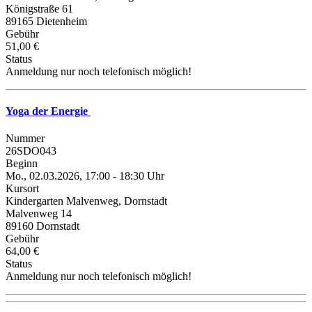
Königstraße 61
89165 Dietenheim
Gebühr
51,00 €
Status
Anmeldung nur noch telefonisch möglich!
Yoga der Energie
Nummer
26SDO043
Beginn
Mo., 02.03.2026, 17:00 - 18:30 Uhr
Kursort
Kindergarten Malvenweg, Dornstadt
Malvenweg 14
89160 Dornstadt
Gebühr
64,00 €
Status
Anmeldung nur noch telefonisch möglich!