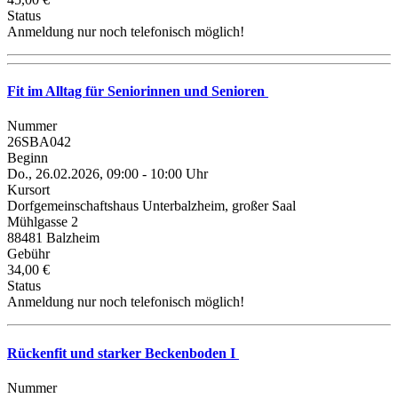
Status
Anmeldung nur noch telefonisch möglich!
Fit im Alltag für Seniorinnen und Senioren
Nummer
26SBA042
Beginn
Do., 26.02.2026, 09:00 - 10:00 Uhr
Kursort
Dorfgemeinschaftshaus Unterbalzheim, großer Saal
Mühlgasse 2
88481 Balzheim
Gebühr
34,00 €
Status
Anmeldung nur noch telefonisch möglich!
Rückenfit und starker Beckenboden I
Nummer