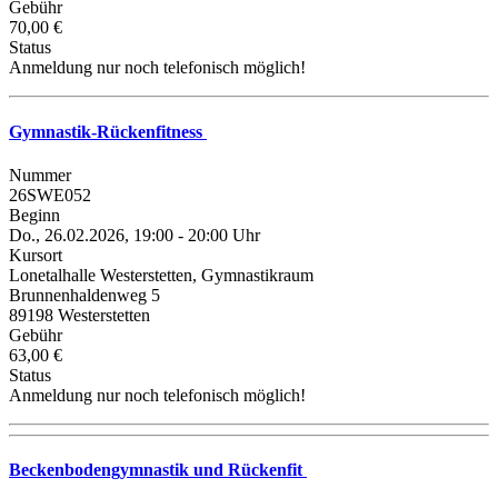
Gebühr
70,00 €
Status
Anmeldung nur noch telefonisch möglich!
Gymnastik-Rückenfitness
Nummer
26SWE052
Beginn
Do., 26.02.2026, 19:00 - 20:00 Uhr
Kursort
Lonetalhalle Westerstetten, Gymnastikraum
Brunnenhaldenweg 5
89198 Westerstetten
Gebühr
63,00 €
Status
Anmeldung nur noch telefonisch möglich!
Beckenbodengymnastik und Rückenfit