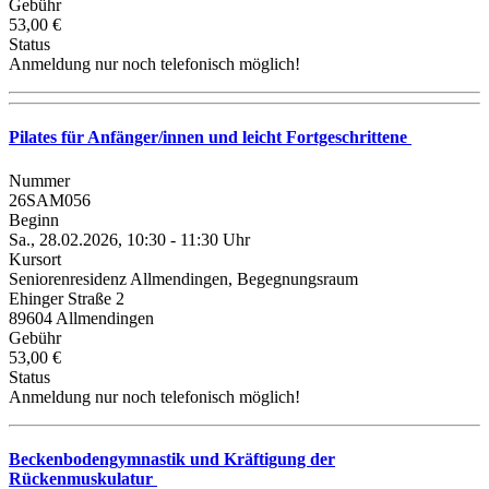
Gebühr
53,00 €
Status
Anmeldung nur noch telefonisch möglich!
Pilates für Anfänger/innen und leicht Fortgeschrittene
Nummer
26SAM056
Beginn
Sa., 28.02.2026, 10:30 - 11:30 Uhr
Kursort
Seniorenresidenz Allmendingen, Begegnungsraum
Ehinger Straße 2
89604 Allmendingen
Gebühr
53,00 €
Status
Anmeldung nur noch telefonisch möglich!
Beckenbodengymnastik und Kräftigung der
Rückenmuskulatur