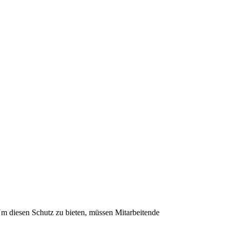
Um diesen Schutz zu bieten, müssen Mitarbeitende