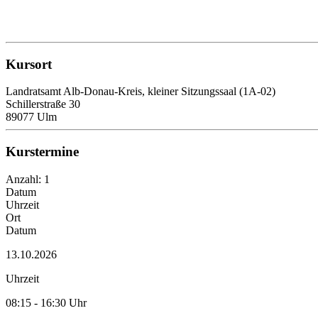
Kursort
Landratsamt Alb-Donau-Kreis, kleiner Sitzungssaal (1A-02)
Schillerstraße 30
89077 Ulm
Kurstermine
Anzahl: 1
Datum
Uhrzeit
Ort
Datum
13.10.2026
Uhrzeit
08:15 - 16:30 Uhr