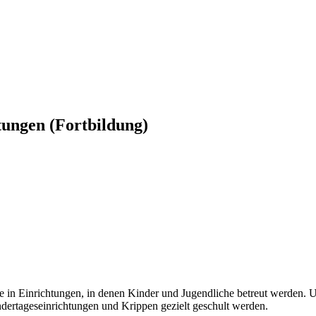
tungen (Fortbildung)
e in Einrichtungen, in denen Kinder und Jugendliche betreut werden. 
dertageseinrichtungen und Krippen gezielt geschult werden.