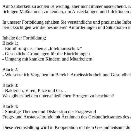
Auf Sauberkeit zu achten ist wichtig, aber nicht immer ausreichend. E
richtigen Maßnahmen zu kennen, um Ansteckungen und Infektionen z
In unserer Fortbildung erhalten Sie verständliche und praxisnahe Inf
berücksichtigen wir die besonderen Anforderungen und Situationen i
Inhalte der Fortbildung;
Block 1:
- Einführung ins Thema „Infektionsschutz“
- Gesetzliche Grundlagen für die Einrichtungen
- Umgang mit kranken Kindern und Mitarbeitern
Block 2:
- Wie setze ich Vorgaben im Bereich Arbeitssicherheit und Gesundhei
Block 3:
- Bakterien, Viren, Pilze und Co….
Was gibt es bei den unterschiedlichen Erregern zu beachten?
Block 4:
- Sonstige Themen und Diskussion der Fragewand
Frage- und Austauschrunde mit Ärztinnen des Gesundheitsamtes des
Diese Veranstaltung wird in Kooperation mit dem Gesundheitsamt du