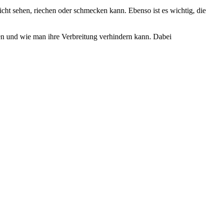
nicht sehen, riechen oder schmecken kann. Ebenso ist es wichtig, die
rden und wie man ihre Verbreitung verhindern kann. Dabei