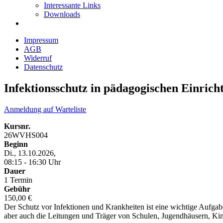
Interessante Links
Downloads
Impressum
AGB
Widerruf
Datenschutz
Infektionsschutz in pädagogischen Einrich
Anmeldung auf Warteliste
Kursnr.
26WVHS004
Beginn
Di., 13.10.2026,
08:15 - 16:30 Uhr
Dauer
1 Termin
Gebühr
150,00 €
Der Schutz vor Infektionen und Krankheiten ist eine wichtige Aufgab
aber auch die Leitungen und Träger von Schulen, Jugendhäusern, Kin