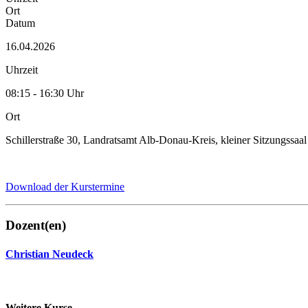
Ort
Datum
16.04.2026
Uhrzeit
08:15 - 16:30 Uhr
Ort
Schillerstraße 30, Landratsamt Alb-Donau-Kreis, kleiner Sitzungssaa
Download der Kurstermine
Dozent(en)
Christian Neudeck
Weitere Kurse