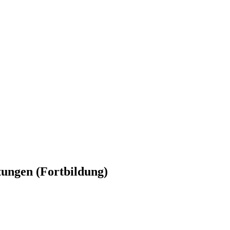
tungen (Fortbildung)