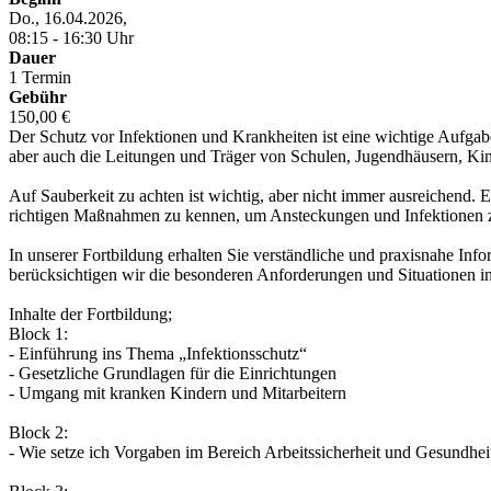
Do., 16.04.2026,
08:15 - 16:30 Uhr
Dauer
1 Termin
Gebühr
150,00 €
Der Schutz vor Infektionen und Krankheiten ist eine wichtige Aufgab
aber auch die Leitungen und Träger von Schulen, Jugendhäusern, Kin
Auf Sauberkeit zu achten ist wichtig, aber nicht immer ausreichend. E
richtigen Maßnahmen zu kennen, um Ansteckungen und Infektionen z
In unserer Fortbildung erhalten Sie verständliche und praxisnahe Inf
berücksichtigen wir die besonderen Anforderungen und Situationen i
Inhalte der Fortbildung;
Block 1:
- Einführung ins Thema „Infektionsschutz“
- Gesetzliche Grundlagen für die Einrichtungen
- Umgang mit kranken Kindern und Mitarbeitern
Block 2:
- Wie setze ich Vorgaben im Bereich Arbeitssicherheit und Gesundhei