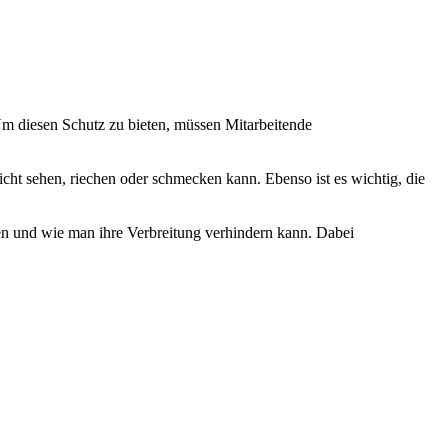
Um diesen Schutz zu bieten, müssen Mitarbeitende
nicht sehen, riechen oder schmecken kann. Ebenso ist es wichtig, die
rden und wie man ihre Verbreitung verhindern kann. Dabei