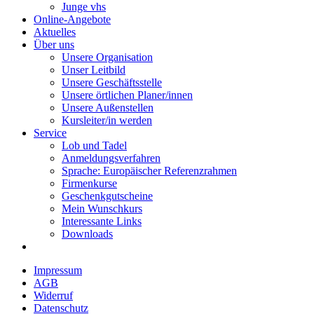
Junge vhs
Online-Angebote
Aktuelles
Über uns
Unsere Organisation
Unser Leitbild
Unsere Geschäftsstelle
Unsere örtlichen Planer/innen
Unsere Außenstellen
Kursleiter/in werden
Service
Lob und Tadel
Anmeldungsverfahren
Sprache: Europäischer Referenzrahmen
Firmenkurse
Geschenkgutscheine
Mein Wunschkurs
Interessante Links
Downloads
Impressum
AGB
Widerruf
Datenschutz