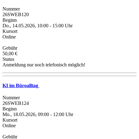
Nummer
26SWEB120
Beginn
Do., 14.05.2026, 10:00 - 15:00 Uhr
Kursort
Online
Gebühr
50,00 €
Status
Anmeldung nur noch telefonisch möglich!
KI im Büroalltag
Nummer
26SWEB124
Beginn
Mo., 18.05.2026, 09:00 - 12:00 Uhr
Kursort
Online
Gebühr