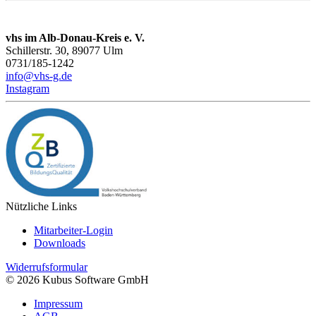
vhs im Alb-Donau-Kreis e. V.
Schillerstr. 30, 89077 Ulm
0731/185-1242
info@vhs-g.de
Instagram
Nützliche Links
Mitarbeiter-Login
Downloads
Widerrufsformular
© 2026 Kubus Software GmbH
Impressum