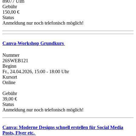
89077 Ulm
Gebühr
150,00 €
Status
Anmeldung nur noch telefonisch möglich!
Canva-Workshop Grundkurs
Nummer
26SWEB121
Beginn
Fr., 24.04.2026, 15:00 - 18:00 Uhr
Kursort
Online
Gebühr
39,00 €
Status
Anmeldung nur noch telefonisch möglich!
Canva: Moderne Designs schnell erstellen für Social Media
Posts, Flyer etc.