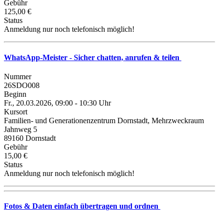
Gebühr
125,00 €
Status
Anmeldung nur noch telefonisch möglich!
WhatsApp-Meister - Sicher chatten, anrufen & teilen
Nummer
26SDO008
Beginn
Fr., 20.03.2026, 09:00 - 10:30 Uhr
Kursort
Familien- und Generationenzentrum Dornstadt, Mehrzweckraum
Jahnweg 5
89160 Dornstadt
Gebühr
15,00 €
Status
Anmeldung nur noch telefonisch möglich!
Fotos & Daten einfach übertragen und ordnen