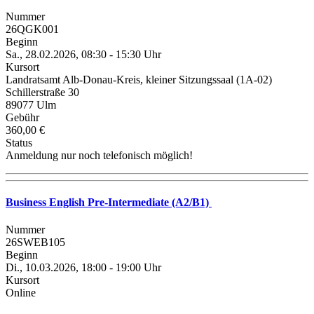
Nummer
26QGK001
Beginn
Sa., 28.02.2026, 08:30 - 15:30 Uhr
Kursort
Landratsamt Alb-Donau-Kreis, kleiner Sitzungssaal (1A-02)
Schillerstraße 30
89077 Ulm
Gebühr
360,00 €
Status
Anmeldung nur noch telefonisch möglich!
Business English Pre-Intermediate (A2/B1)
Nummer
26SWEB105
Beginn
Di., 10.03.2026, 18:00 - 19:00 Uhr
Kursort
Online